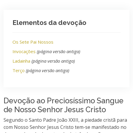
Elementos da devoção
Os Sete Pai Nossos
Invocações
(página versão antiga)
Ladainha
(página versão antiga)
Terço
(página versão antiga)
Devoção ao Preciosíssimo Sangue
de Nosso Senhor Jesus Cristo
Segundo o Santo Padre João XXIII, a piedade cristã para
com Nosso Senhor Jesus Cristo tem-se manifestado no