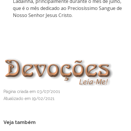
Ladainha, principalmente durante o mês de julho,
que é o mês dedicado ao Preciosíssimo Sangue de
Nosso Senhor Jesus Cristo.
Página criada em 03/07/2001
Atualizado em 19/02/2021
Veja também