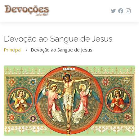
Devoção ao Sangue de Jesus
Principal
Devoção ao Sangue de Jesus