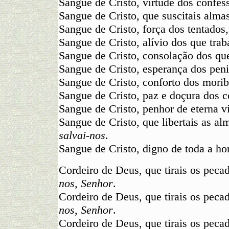
Sangue de Cristo, virtude dos confes
Sangue de Cristo, que suscitais alma
Sangue de Cristo, força dos tentados
Sangue de Cristo, alívio dos que tra
Sangue de Cristo, consolação dos q
Sangue de Cristo, esperança dos peni
Sangue de Cristo, conforto dos mori
Sangue de Cristo, paz e doçura dos 
Sangue de Cristo, penhor de eterna v
Sangue de Cristo, que libertais as al
salvai-nos
.
Sangue de Cristo, digno de toda a ho
Cordeiro de Deus, que tirais os pec
nos, Senhor
.
Cordeiro de Deus, que tirais os pec
nos, Senhor
.
Cordeiro de Deus, que tirais os pec