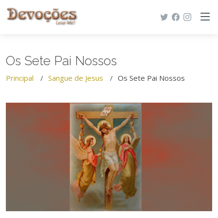
Os Sete Pai Nossos
Principal
Sangue de Jesus
Os Sete Pai Nossos