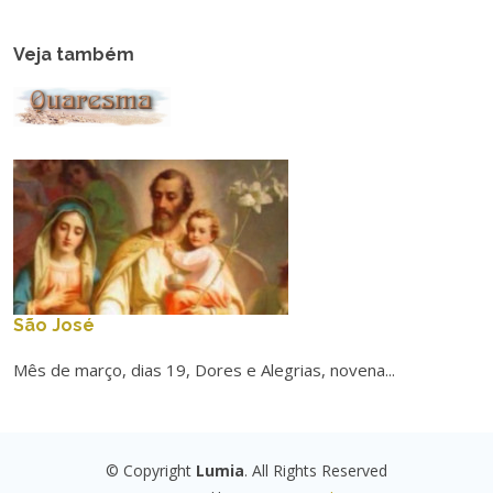
Veja também
São José
Mês de março, dias 19, Dores e Alegrias, novena...
© Copyright
Lumia
. All Rights Reserved