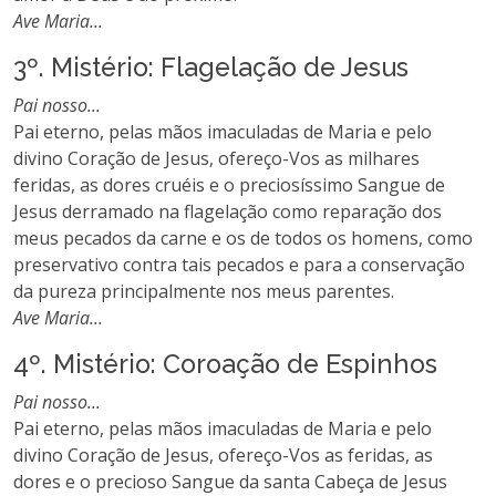
Ave Maria...
3º. Mistério: Flagelação de Jesus
Pai nosso...
Pai eterno, pelas mãos imaculadas de Maria e pelo
divino Coração de Jesus, ofereço-Vos as milhares
feridas, as dores cruéis e o preciosíssimo Sangue de
Jesus derramado na flagelação como reparação dos
meus pecados da carne e os de todos os homens, como
preservativo contra tais pecados e para a conservação
da pureza principalmente nos meus parentes.
Ave Maria...
4º. Mistério: Coroação de Espinhos
Pai nosso...
Pai eterno, pelas mãos imaculadas de Maria e pelo
divino Coração de Jesus, ofereço-Vos as feridas, as
dores e o precioso Sangue da santa Cabeça de Jesus