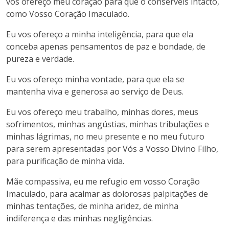
vos ofereço meu coração para que o conserveis intacto,
como Vosso Coração Imaculado.
Eu vos ofereço a minha inteligência, para que ela
conceba apenas pensamentos de paz e bondade, de
pureza e verdade.
Eu vos ofereço minha vontade, para que ela se
mantenha viva e generosa ao serviço de Deus.
Eu vos ofereço meu trabalho, minhas dores, meus
sofrimentos, minhas angústias, minhas tribulações e
minhas lágrimas, no meu presente e no meu futuro
para serem apresentadas por Vós a Vosso Divino Filho,
para purificação de minha vida.
Mãe compassiva, eu me refugio em vosso Coração
Imaculado, para acalmar as dolorosas palpitações de
minhas tentações, de minha aridez, de minha
indiferença e das minhas negligências.