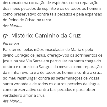
derramado na coroação de espinhos como reparação
dos meus pecados de espírito e os de todos os homens,
como preservativo contra tais pecados e pela expansão
do Reino de Cristo na terra.
Ave Maria...
5º. Mistério: Caminho da Cruz
Pai nosso...
Pai eterno, pelas mãos imaculadas de Maria e pelo
divino Coração de Jesus, ofereço-Vos os sofrimentos de
Jesus na sua Via Sacra em particular na santa chaga do
ombro e o precioso Sangue da mesma como reparação
da minha revolta e a de todos os homens contra a cruz,
do meu resmungar contra as determinações de Vossa
santa vontade e de todos os outros pecados da língua,
como preservativo contra tais pecados e para obter
verdadeiro amor à cruz.
Ave Maria...