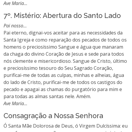
Ave Maria...
7º. Mistério: Abertura do Santo Lado
Pai nosso...
Pai eterno, dignai-vos aceitar para as necessidades da
Santa Igreja e como reparação dos pecados de todos os
homens o preciosíssimo Sangue e água que manaram
da chaga do divino Coração de Jesus e sede para todos
nós clemente e misericordioso. Sangue de Cristo, último
e preciosíssimo tesouro do Seu Sagrado Coração,
purificai-me de todas as culpas, minhas e alheias, água
do lado de Cristo, purificai-me de todos os castigos do
pecado e apagai as chamas do purgatório para mim e
para todas as almas santas nele. Amém.
Ave Maria...
Consagração a Nossa Senhora
Ó Santa Mãe Dolorosa de Deus, ó Virgem Dulcíssima: eu