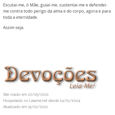
Escutai-me, ó Mãe, guiai-me, sustentai-me e defendei-
me contra todo perigo da alma e do corpo, agora e para
toda a eternidade.
Assim seja.
Site criado em 20/05/2001
Hospedado no Leiame.net desde 24/01/2004
Atualizado em 19/02/2021