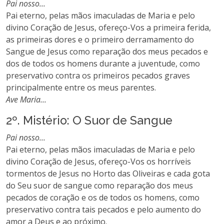
Pai nosso...
Pai eterno, pelas mãos imaculadas de Maria e pelo
divino Coração de Jesus, ofereço-Vos a primeira ferida,
as primeiras dores e o primeiro derramamento do
Sangue de Jesus como reparação dos meus pecados e
dos de todos os homens durante a juventude, como
preservativo contra os primeiros pecados graves
principalmente entre os meus parentes.
Ave Maria...
2º. Mistério: O Suor de Sangue
Pai nosso...
Pai eterno, pelas mãos imaculadas de Maria e pelo
divino Coração de Jesus, ofereço-Vos os horríveis
tormentos de Jesus no Horto das Oliveiras e cada gota
do Seu suor de sangue como reparação dos meus
pecados de coração e os de todos os homens, como
preservativo contra tais pecados e pelo aumento do
amor a Deus e ao próximo.