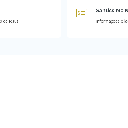
Santíssimo 
s de Jesus
Informações e la