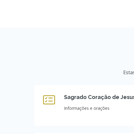
Esta
Sagrado Coração de Jesu
Informações e orações