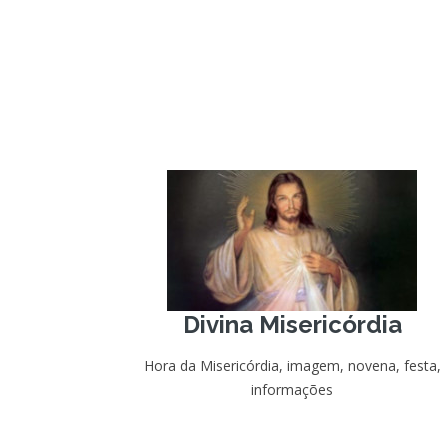
Divina Misericórdia
Hora da Misericórdia, imagem, novena, festa,
informações