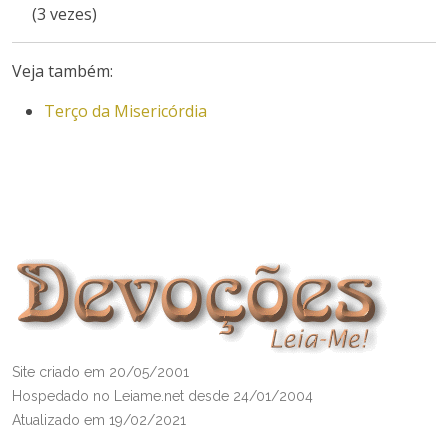
(3 vezes)
Veja também:
Terço da Misericórdia
Site criado em 20/05/2001
Hospedado no Leiame.net desde 24/01/2004
Atualizado em 19/02/2021