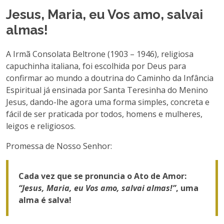
Jesus, Maria, eu Vos amo, salvai
almas!
A Irmã Consolata Beltrone (1903 – 1946), religiosa
capuchinha italiana, foi escolhida por Deus para
confirmar ao mundo a doutrina do Caminho da Infância
Espiritual já ensinada por Santa Teresinha do Menino
Jesus, dando-lhe agora uma forma simples, concreta e
fácil de ser praticada por todos, homens e mulheres,
leigos e religiosos.
Promessa de Nosso Senhor:
Cada vez que se pronuncia o Ato de Amor:
“Jesus, Maria, eu Vos amo, salvai almas!”
, uma
alma é salva!