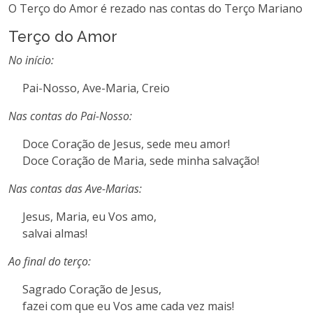
O Terço do Amor é rezado nas contas do Terço Mariano
Terço do Amor
No início:
Pai-Nosso, Ave-Maria, Creio
Nas contas do Pai-Nosso:
Doce Coração de Jesus, sede meu amor!
Doce Coração de Maria, sede minha salvação!
Nas contas das Ave-Marias:
Jesus, Maria, eu Vos amo,
salvai almas!
Ao final do terço:
Sagrado Coração de Jesus,
fazei com que eu Vos ame cada vez mais!