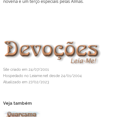
novena e um terço especiais pelas Almas.
Site criado em 24/07/2001
Hospedado no Leiame.net desde 24/01/2004
Atualizado em 27/02/2023
Veja também