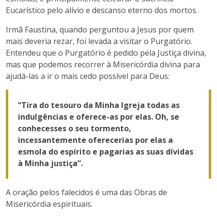
Eucarístico pelo alívio e descanso eterno dos mortos.
Irmã Faustina, quando perguntou a Jesus por quem
mais deveria rezar, foi levada a visitar o Purgatório.
Entendeu que o Purgatório é pedido pela Justiça divina,
mas que podemos recorrer à Misericórdia divina para
ajudá-las a ir o mais cedo possível para Deus:
“Tira do tesouro da Minha Igreja todas as
indulgências e oferece-as por elas. Oh, se
conhecesses o seu tormento,
incessantemente oferecerias por elas a
esmola do espírito e pagarias as suas dívidas
à Minha justiça”.
A oração pelos falecidos é uma das Obras de
Misericórdia espirituais.