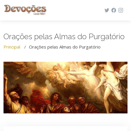
Orações pelas Almas do Purgatório
Principal
Orações pelas Almas do Purgatório