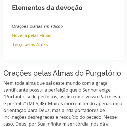
Elementos da devoção
Orações diárias
em edição
Novena pelas Almas
Terço pelas Almas
Orações pelas Almas do Purgatório
Nem toda alma que sai deste mundo com a graça
santificante possui a perfeição que o Senhor exige:
“Portanto, sede perfeitos, assim como vosso Pai celeste
é perfeito” (Mt 5,48). Muitos morrem tendo apenas uma
orientação para Deus, mas ainda portadores de
inclinações desregradas e resquício do pecado. Nesse
caso, Deus, por Sua infinita misericórdia, nos dá a